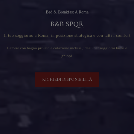
Bed & Breakfast A Roma
B&B SPQR
Il tuo soggiorno a Roma, in posizione strategica e con tutti i comfort
Camere con bagno privato e colazione inclusa, ideali per soggiorni brevi e
gruppi.
RICHIEDI DISPONIBILITÀ