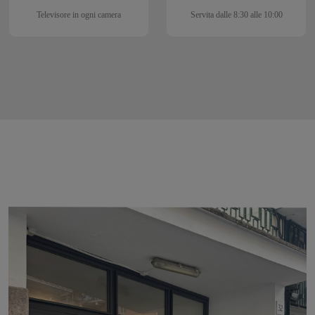
Televisore in ogni camera
Servita dalle 8:30 alle 10:00