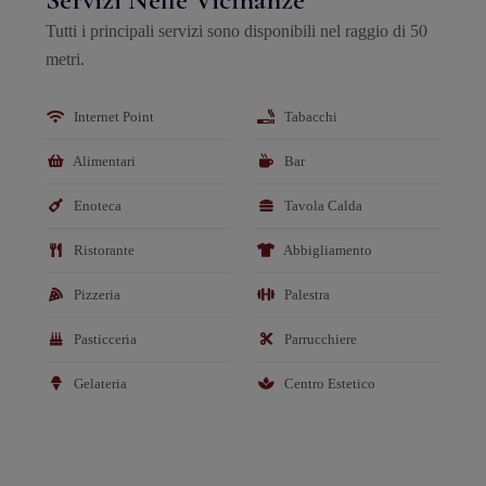
Tutti i principali servizi sono disponibili nel raggio di 50
metri.
Internet Point
Tabacchi
Alimentari
Bar
Enoteca
Tavola Calda
Ristorante
Abbigliamento
Pizzeria
Palestra
Pasticceria
Parrucchiere
Gelateria
Centro Estetico