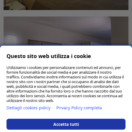
Questo sito web utilizza i cookie
Utilizziamo i cookies per personalizzare contenuti ed annunci, per
fornire funzionalità dei social media e per analizzare il nostro
traffico. Condividiamo inoltre informazioni sul modo in cui utilizza il
nostro sito con i nostri partner che si occupano di analisi dei dati
web, pubblicità e social media, i quali potrebbero combinarle con
altre informazioni che ha fornito loro o che hanno raccolto dal suo
utilizzo dei loro servizi. Acconsenta ai nostri cookies se continua ad
utilizzare il nostro sito web.
Dettagli cookies policy
Privacy Policy completa
Accetta tutti