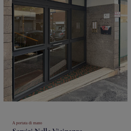
A portata di mano
Servizi Nelle Vicinanze