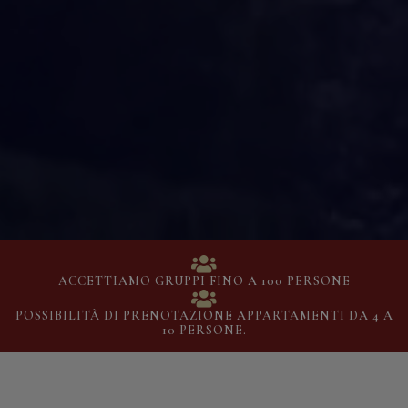
ACCETTIAMO GRUPPI FINO A 100 PERSONE
POSSIBILITÀ DI PRENOTAZIONE APPARTAMENTI DA 4 A
10 PERSONE.