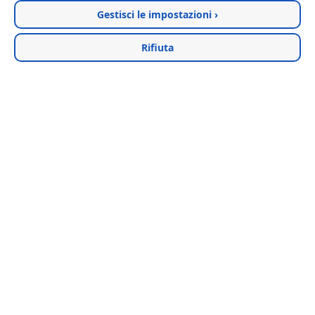
Gestisci le impostazioni ›
Rifiuta