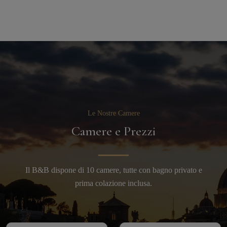
Le Nostre Camere
Camere e Prezzi
Il B&B dispone di 10 camere, tutte con bagno privato e
prima colazione inclusa.